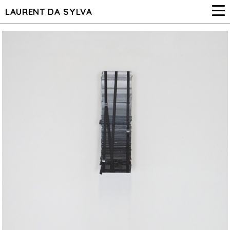
LAURENT DA SYLVA