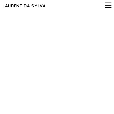
LAURENT DA SYLVA